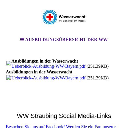
AUSBILDUNGSÜBERSICHT DER WW
Ausbildungen in der Wasserwacht
Ueberblick-Ausbildung-WW-Bayern.pdf
(251.39KB)
Ausbildungen in der Wasserwacht
Ueberblick-Ausbildung-WW-Bayern.pdf
(251.39KB)
WW Straubing Social Media-Links
Besuchen Sie uns auf Facebook! Werden Sie ein Fan unserer