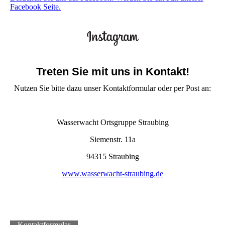
Facebook Seite.
Treten Sie mit uns in Kontakt!
Nutzen Sie bitte dazu unser Kontaktformular oder per Post an:
Wasserwacht Ortsgruppe Straubing
Siemenstr. 11a
94315 Straubing
www.wasserwacht-straubing.de
Kontaktformular