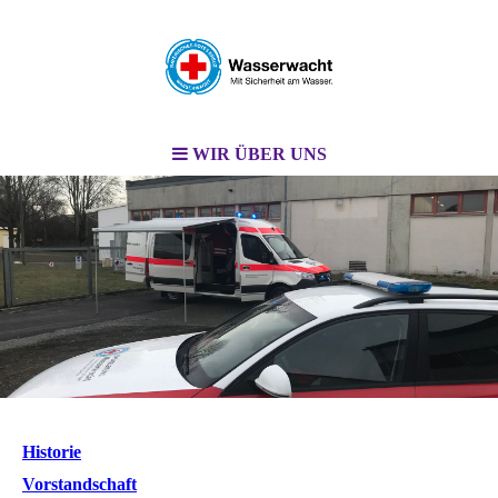
WIR ÜBER UNS
Historie
Vorstandschaft