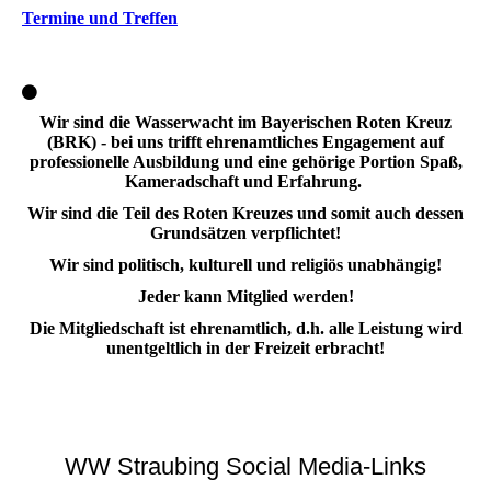
Termine und Treffen
Wir sind die Wasserwacht im Bayerischen Roten Kreuz
(BRK) - bei uns trifft ehrenamtliches Engagement auf
professionelle Ausbildung und eine gehörige Portion Spaß,
Kameradschaft und Erfahrung.
Wir sind die Teil des Roten Kreuzes und somit auch dessen
Grundsätzen verpflichtet!
Wir sind politisch, kulturell und religiös unabhängig!
Jeder kann Mitglied werden!
Die Mitgliedschaft ist ehrenamtlich, d.h. alle Leistung wird
unentgeltlich in der Freizeit erbracht!
WW Straubing Social Media-Links