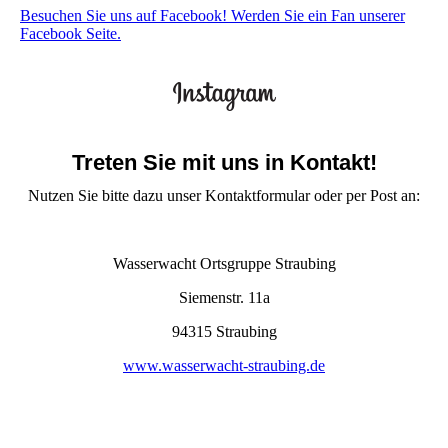
Besuchen Sie uns auf Facebook! Werden Sie ein Fan unserer
Facebook Seite.
Treten Sie mit uns in Kontakt!
Nutzen Sie bitte dazu unser Kontaktformular oder per Post an:
Wasserwacht Ortsgruppe Straubing
Siemenstr. 11a
94315 Straubing
www.wasserwacht-straubing.de