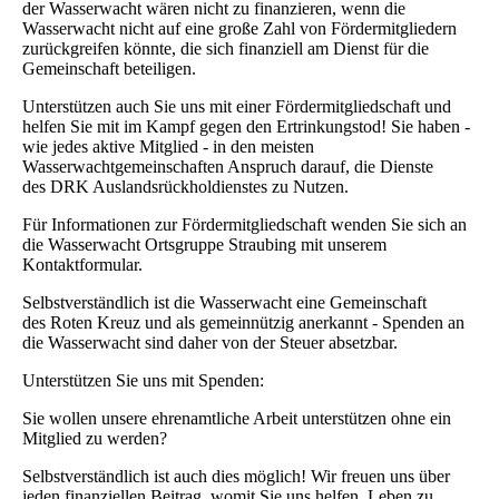
der Wasserwacht wären nicht zu finanzieren, wenn die
Wasserwacht nicht auf eine große Zahl von Fördermitgliedern
zurückgreifen könnte, die sich finanziell am Dienst für die
Gemeinschaft beteiligen.
Unterstützen auch Sie uns mit einer Fördermitgliedschaft und
helfen Sie mit im Kampf gegen den Ertrinkungstod! Sie haben -
wie jedes aktive Mitglied - in den meisten
Wasserwachtgemeinschaften Anspruch darauf, die Dienste
des DRK Auslandsrückholdienstes zu Nutzen.
Für Informationen zur Fördermitgliedschaft wenden Sie sich an
die Wasserwacht Ortsgruppe Straubing mit unserem
Kontaktformular.
Selbstverständlich ist die Wasserwacht eine Gemeinschaft
des Roten Kreuz und als gemeinnützig anerkannt - Spenden an
die Wasserwacht sind daher von der Steuer absetzbar.
Unterstützen Sie uns mit Spenden:
Sie wollen unsere ehrenamtliche Arbeit unterstützen ohne ein
Mitglied zu werden?
Selbstverständlich ist auch dies möglich! Wir freuen uns über
jeden finanziellen Beitrag, womit Sie uns helfen, Leben zu