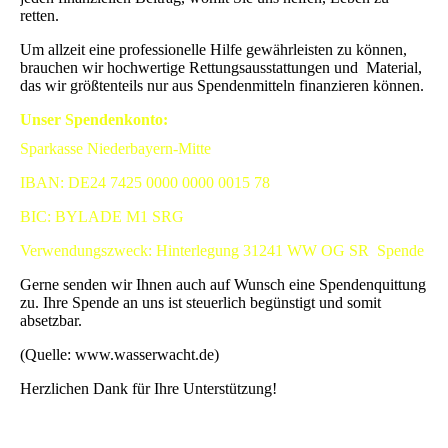
retten.
Um allzeit eine professionelle Hilfe gewährleisten zu können,
brauchen wir hochwertige Rettungsausstattungen und Material,
das wir größtenteils nur aus Spendenmitteln finanzieren können.
Unser Spendenkonto:
Sparkasse Niederbayern-Mitte
IBAN: DE24 7425 0000 0000 0015 78
BIC: BYLADE M1 SRG
Verwendungszweck: Hinterlegung 31241 WW OG SR Spende
Gerne senden wir Ihnen auch auf Wunsch eine Spendenquittung
zu. Ihre Spende an uns ist steuerlich begünstigt und somit
absetzbar.
(Quelle: www.wasserwacht.de)
Herzlichen Dank für Ihre Unterstützung!