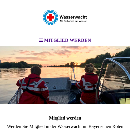
MITGLIED WERDEN
Mitglied werden
Werden Sie Mitglied in der Wasserwacht im Bayerischen Roten