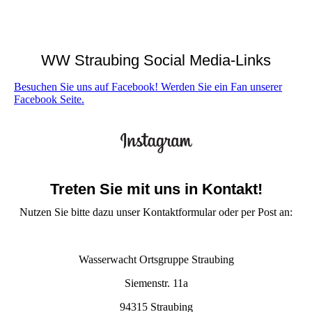
WW Straubing Social Media-Links
Besuchen Sie uns auf Facebook! Werden Sie ein Fan unserer
Facebook Seite.
Treten Sie mit uns in Kontakt!
Nutzen Sie bitte dazu unser Kontaktformular oder per Post an:
Wasserwacht Ortsgruppe Straubing
Siemenstr. 11a
94315 Straubing